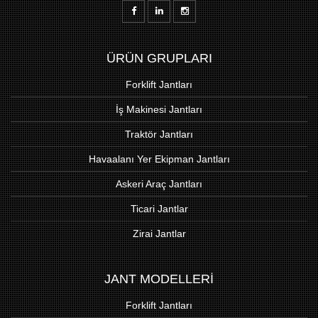
ÜRÜN GRUPLARI
Forklift Jantları
İş Makinesi Jantları
Traktör Jantları
Havaalanı Yer Ekipman Jantları
Askeri Araç Jantları
Ticari Jantlar
Zirai Jantlar
JANT MODELLERİ
Forklift Jantları