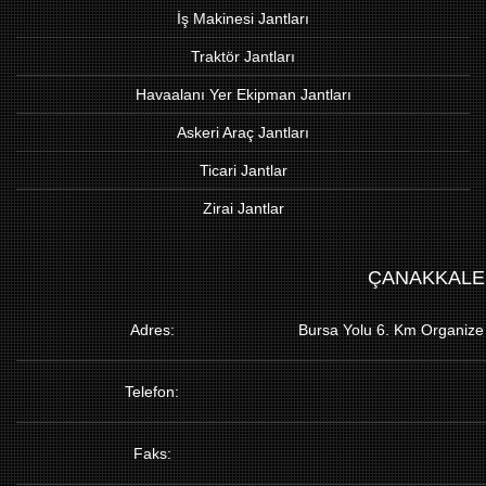
İş Makinesi Jantları
Traktör Jantları
Havaalanı Yer Ekipman Jantları
Askeri Araç Jantları
Ticari Jantlar
Zirai Jantlar
ÇANAKKALE
Adres:
Bursa Yolu 6. Km Organize
Telefon:
Faks: