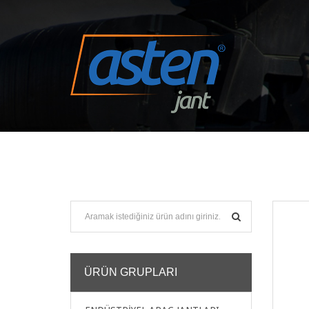
ÜRÜN GRUPLARI